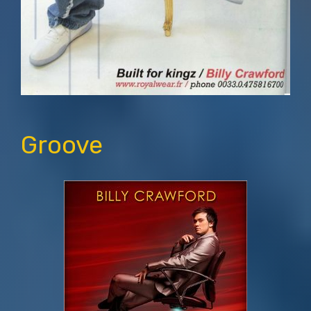
Groove