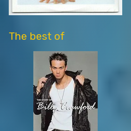
The best of