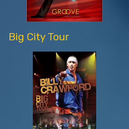
Big City Tour