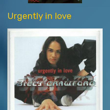
Urgently in love