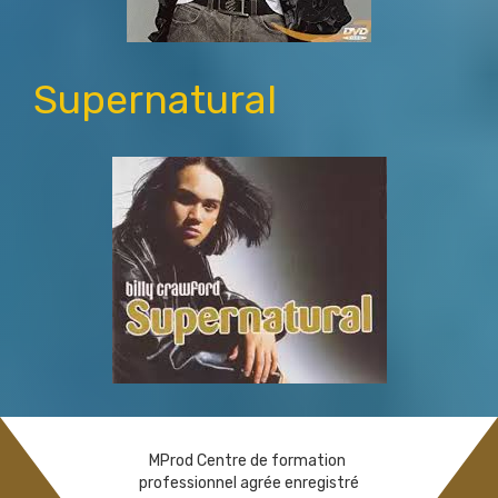
Supernatural
MProd Centre de formation
professionnel agrée enregistré