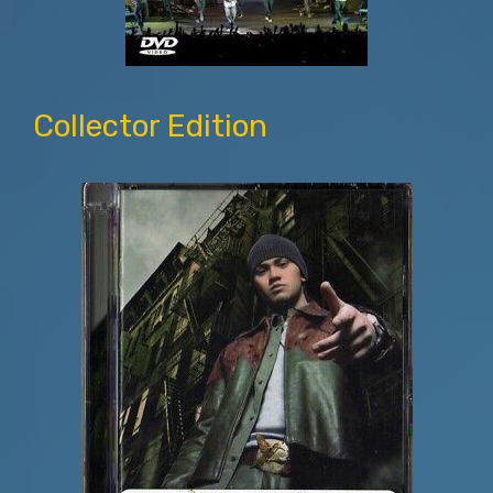
Collector Edition