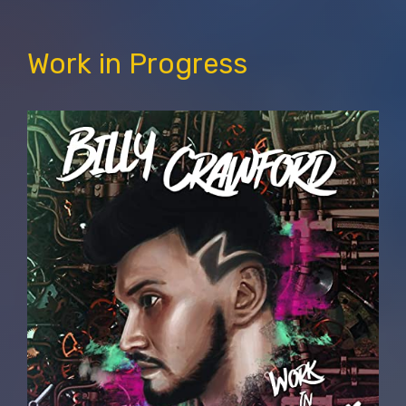
Work in Progress