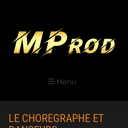
Menu
LE CHOREGRAPHE ET