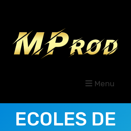
Menu
ECOLES DE